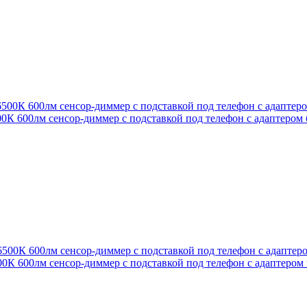
К 600лм сенсор-диммер с подставкой под телефон с адаптером
0К 600лм сенсор-диммер с подставкой под телефон с адаптером