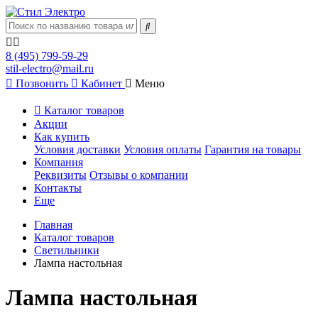
8 (495) 799-59-29
stil-electro@mail.ru
Позвонить
Кабинет
Меню
Каталог товаров
Акции
Как купить
Условия доставки
Условия оплаты
Гарантия на товары
Компания
Реквизиты
Отзывы о компании
Контакты
Еще
Главная
Каталог товаров
Светильники
Лампа настольная
Лампа настольная