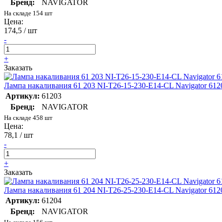
Бренд:
NAVIGATOR
На складе 154 шт
Цена:
174,5 / шт
-
+
Заказать
Лампа накаливания 61 203 NI-T26-15-230-E14-CL Navigator 612
Артикул:
61203
Бренд:
NAVIGATOR
На складе 458 шт
Цена:
78,1 / шт
-
+
Заказать
Лампа накаливания 61 204 NI-T26-25-230-E14-CL Navigator 612
Артикул:
61204
Бренд:
NAVIGATOR