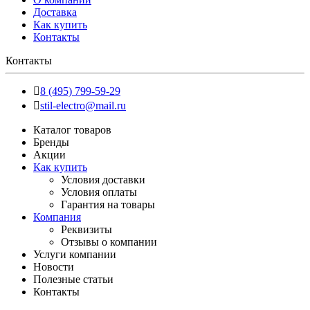
Доставка
Как купить
Контакты
Контакты
8 (495) 799-59-29
stil-electro@mail.ru
Каталог товаров
Бренды
Акции
Как купить
Условия доставки
Условия оплаты
Гарантия на товары
Компания
Реквизиты
Отзывы о компании
Услуги компании
Новости
Полезные статьи
Контакты