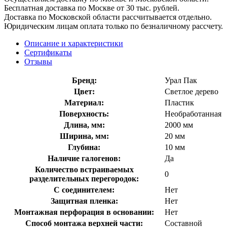
Бесплатная доставка по Москве от 30 тыс. рублей.
Доставка по Московской области рассчитывается отдельно.
Юридическим лицам оплата только по безналичному рассчету.
Описание и характеристики
Сертификаты
Отзывы
Бренд:
Урал Пак
Цвет:
Светлое дерево
Материал:
Пластик
Поверхность:
Необработанная
Длина, мм:
2000 мм
Ширина, мм:
20 мм
Глубина:
10 мм
Наличие галогенов:
Да
Количество встраиваемых
0
разделительных перегородок:
С соединителем:
Нет
Защитная пленка:
Нет
Монтажная перфорация в основании:
Нет
Способ монтажа верхней части:
Составной