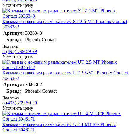
Уточнить цену
Клемма с ножевым размыкателем ST 2.5-MT Phoenix Contact
3036343
Артикул:
3036343
Бренд:
Phoenix Contact
Под заказ
8 (495) 799-59-29
Уточнить цену
Клемма с ножевым размыкателем UT 2.5-MT Phoenix Contact
3046362
Артикул:
3046362
Бренд:
Phoenix Contact
Под заказ
8 (495) 799-59-29
Уточнить цену
Клемма с ножевым размыкателем UT 4-MT-P/P Phoenix
Contact 3046171