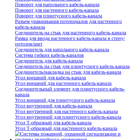
Поворот для напольного кабель-канала
Поворот для настенного кабель-канала
Поворот для плинтусного кабель-канала
Разъем уравнивания потенциалов для настенного
кабель-канала
Соединитель на стык для настенного кабель-канала
Рамка для ввода настенного кабель-канала в стену/
потолок/щит
Соединитель для напольного кабель-канала
Система гибких кабель-каналов
Соединитель для кабель-канала
Соединитель на стык для плинтусного кабель-канала
Соединитель/накладка на стык для кабель-канала
Угол внешний для кабель-канала
Угол внешний для настенного кабель-канала
Соединительный элемент для плинтусного кабель-
канала
Угол внешний для плинтусного кабель-канала
Угол внутренний для кабель-канала
Угол внутренний для настенного кабель-канала
Угол внутренний для плинтусного кабель-канала
Угол Т-образный для кабель-канала
Угол Т-образный для настенного кабель-канала