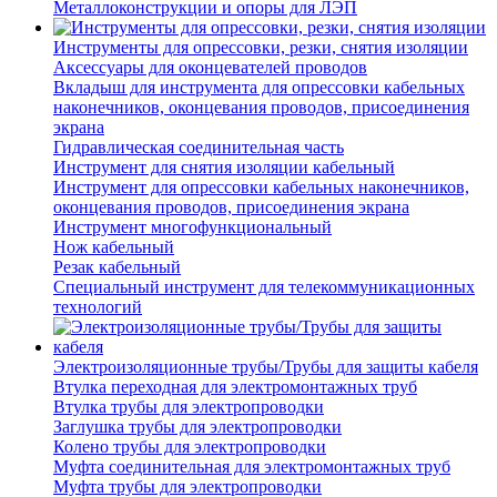
Металлоконструкции и опоры для ЛЭП
Инструменты для опрессовки, резки, снятия изоляции
Аксессуары для оконцевателей проводов
Вкладыш для инструмента для опрессовки кабельных
наконечников, оконцевания проводов, присоединения
экрана
Гидравлическая соединительная часть
Инструмент для снятия изоляции кабельный
Инструмент для опрессовки кабельных наконечников,
оконцевания проводов, присоединения экрана
Инструмент многофункциональный
Нож кабельный
Резак кабельный
Специальный инструмент для телекоммуникационных
технологий
Электроизоляционные трубы/Трубы для защиты кабеля
Втулка переходная для электромонтажных труб
Втулка трубы для электропроводки
Заглушка трубы для электропроводки
Колено трубы для электропроводки
Муфта соединительная для электромонтажных труб
Муфта трубы для электропроводки