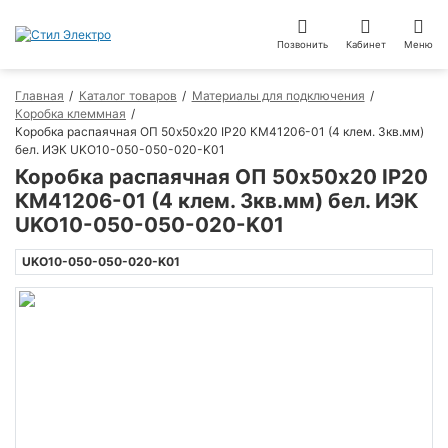
Позвонить
Кабинет
Меню
Главная
Каталог товаров
Материалы для подключения
Коробка клеммная
Коробка распаячная ОП 50х50х20 IP20 КМ41206-01 (4 клем. 3кв.мм)
бел. ИЭК UKO10-050-050-020-K01
Коробка распаячная ОП 50х50х20 IP20
КМ41206-01 (4 клем. 3кв.мм) бел. ИЭК
UKO10-050-050-020-K01
UKO10-050-050-020-K01