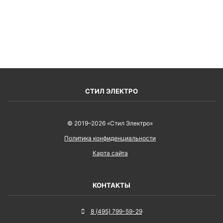
ВОЙТИ
СТИЛ ЭЛЕКТРО
© 2019–2026 «Стил Электро»
Политика конфиденциальности
Карта сайта
КОНТАКТЫ
8 (495) 799-59-29