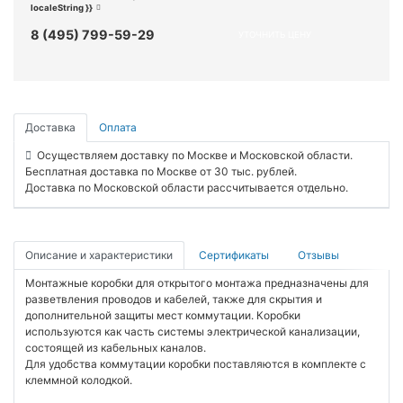
localeString }}
8 (495) 799-59-29
УТОЧНИТЬ ЦЕНУ
Доставка
Оплата
Осуществляем доставку по Москве и Московской области.
Бесплатная доставка по Москве от 30 тыс. рублей.
Доставка по Московской области рассчитывается отдельно.
Описание и характеристики
Сертификаты
Отзывы
Монтажные коробки для открытого монтажа предназначены для
разветвления проводов и кабелей, также для скрытия и
дополнительной защиты мест коммутации. Коробки
используются как часть системы электрической канализации,
состоящей из кабельных каналов.
Для удобства коммутации коробки поставляются в комплекте с
клеммной колодкой.