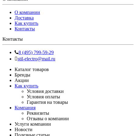
О компании
Доставка
Как купить
Контакты
Контакты
8 (495) 799-59-29
stil-electro@mail.ru
Каталог товаров
Бренды
Акции
Как купить
Условия доставки
Условия оплаты
Гарантия на товары
Компания
Реквизиты
Отзывы о компании
Услуги компании
Новости
Полезные статьи