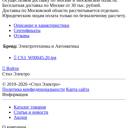
Осуществляем доставку по Москве и Московской области.
Бесплатная доставка по Москве от 30 тыс. рублей.
Доставка по Московской области рассчитывается отдельно.
Юридическим лицам оплата только по безналичному рассчету.
Описание и характеристики
Сертификаты
Отзывы
Бренд:
Электротехника и Автоматика
CS3_W00045.20.jpg
Войти
Стил Электро
© 2019–2026 «Стил Электро»
Политика конфиденциальности
Карта сайта
Информация
Каталог товаров
Статьи и новости
Акции
О компании