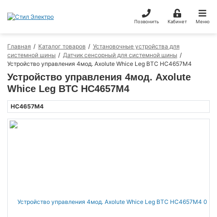
Позвонить
Кабинет
Меню
Главная
Каталог товаров
Установочные устройства для
системной шины
Датчик сенсорный для системной шины
Устройство управления 4мод. Axolute Whice Leg BTC HC4657M4
Устройство управления 4мод. Axolute
Whice Leg BTC HC4657M4
HC4657M4