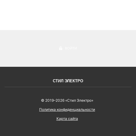
ВОЙТИ
СТИЛ ЭЛЕКТРО
© 2019–2026 «Стил Электро»
Политика конфиденциальности
Карта сайта