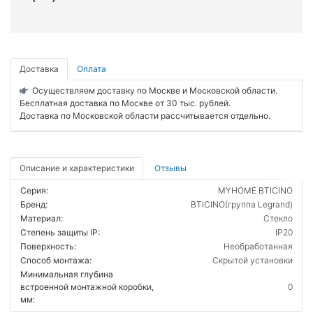
Доставка
Оплата
Осуществляем доставку по Москве и Московской области.
Бесплатная доставка по Москве от 30 тыс. рублей.
Доставка по Московской области рассчитывается отдельно.
Описание и характеристики
Отзывы
Серия:
MYHOME BTICINO
Бренд:
BTICINO(группа Legrand)
Материал:
Стекло
Степень защиты IP:
IP20
Поверхность:
Необработанная
Способ монтажа:
Скрытой установки
Минимальная глубина
встроенной монтажной коробки,
0
мм: