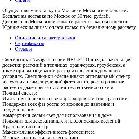
Осуществляем доставку по Москве и Московской области.
Бесплатная доставка по Москве от 30 тыс. рублей.
Доставка по Московской области рассчитывается отдельно.
Юридическим лицам оплата только по безналичному рассчету.
Описание и характеристики
Сертификаты
Отзывы
Светильники Navigator серии NEL-FITO предназначены для
досветки растений в теплицах, оранжереях, гроубоксах, а
также при выращивании рассады и зелени в домашних
условиях. Светильники обеспечивают оптимальный спектр
излучения, стимулирующий фотосинтез, рост и развитие
растений даже при отсутствии естественного света.
Полный спектр:
Имитация солнечного света для здоровья и силы растений
Поддержка всех фаз роста: от всходов до цветения и
плодоношения
Комфортный белый свет для использования в доме
Подходит для декоративных и плодоносящих растений
Красно-синий спектр:
Максимальная эффективность фотосинтеза
Ускоряет рост рассады и вегетацию