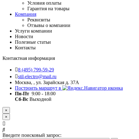
Условия оплаты
Гарантия на товары
Компания
Реквизиты
Отзывы о компании
Услуги компании
Новости
Полезные статьи
Контакты
Контактная информация
8 (495) 799-59-29
stil-electro@mail.ru
Москва, , ул. Зарайская д. 37А
Построить маршрут в
Пн-Пт
9:00 - 18:00
Сб-Вс
Выходной
×
×
Введите поисковый запрос: