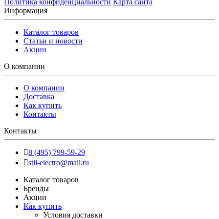
Политика конфиденциальности
Карта сайта
Информация
Каталог товаров
Статьи и новости
Акции
О компании
О компании
Доставка
Как купить
Контакты
Контакты
8 (495) 799-59-29
stil-electro@mail.ru
Каталог товаров
Бренды
Акции
Как купить
Условия доставки