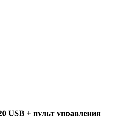
20 USB + пульт управления