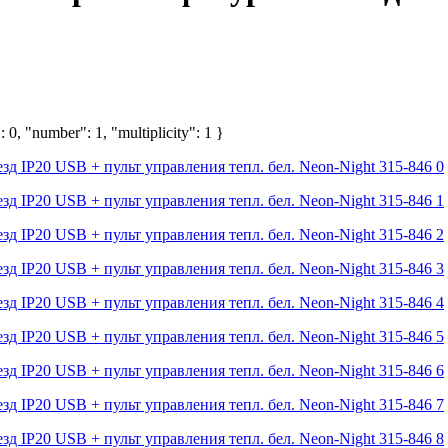
 0, "number": 1, "multiplicity": 1 }