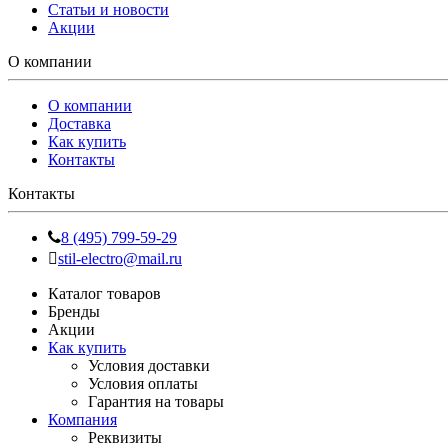
Статьи и новости
Акции
О компании
О компании
Доставка
Как купить
Контакты
Контакты
8 (495) 799-59-29
stil-electro@mail.ru
Каталог товаров
Бренды
Акции
Как купить
Условия доставки
Условия оплаты
Гарантия на товары
Компания
Реквизиты