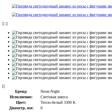
[]
Бренд:
Neon-Night
Исполнение:
Световая завеса
Цвет:
Тепло-белый 3300 K
Диаметр, мм:
0