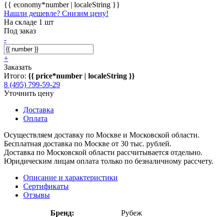
{{ economy*number | localeString }}
Нашли дешевле? Снизим цену!
На складе 1 шт
Под заказ
-
+
Заказать
Итого:
{{ price*number | localeString }}
8 (495) 799-59-29
Уточнить цену
Доставка
Оплата
Осуществляем доставку по Москве и Московской области.
Бесплатная доставка по Москве от 30 тыс. рублей.
Доставка по Московской области рассчитывается отдельно.
Юридическим лицам оплата только по безналичному рассчету.
Описание и характеристики
Сертификаты
Отзывы
Бренд:
Рубеж