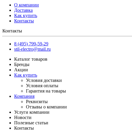
О компании
Доставка
Как купить
Контакты
Контакты
8 (495) 799-59-29
stil-electro@mail.ru
Каталог товаров
Бренды
Акции
Как купить
Условия доставки
Условия оплаты
Гарантия на товары
Компания
Реквизиты
Отзывы о компании
Услуги компании
Новости
Полезные статьи
Контакты