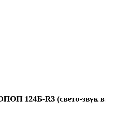
ПОП 124Б-R3 (свето-звук в