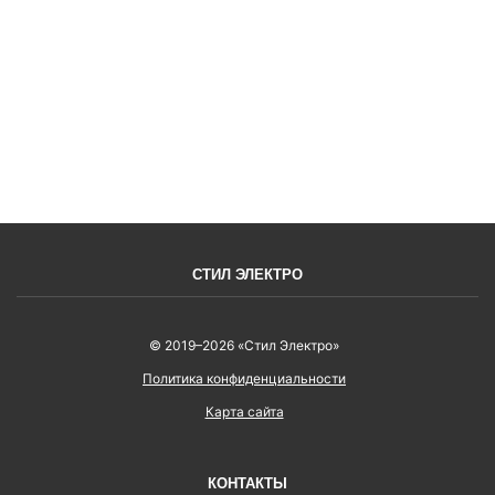
ВОЙТИ
СТИЛ ЭЛЕКТРО
© 2019–2026 «Стил Электро»
Политика конфиденциальности
Карта сайта
КОНТАКТЫ