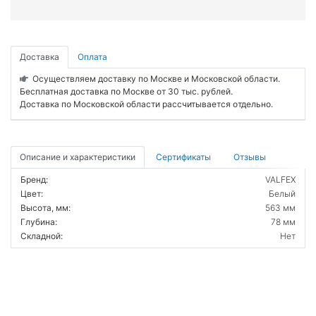
Доставка
Оплата
Осуществляем доставку по Москве и Московской области.
Бесплатная доставка по Москве от 30 тыс. рублей.
Доставка по Московской области рассчитывается отдельно.
Описание и характеристики
Сертификаты
Отзывы
Бренд:
VALFEX
Цвет:
Белый
Высота, мм:
563 мм
Глубина:
78 мм
Складной:
Нет