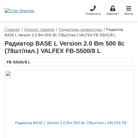
Позвонить
Кабинет
Меню
Главная
Каталог товаров
Радиаторы, конвекторы
Радиатор
BASE L Version 2.0 Bm 500 8с (78шт/пал.) VALFEX FB-S500/8 L
Радиатор BASE L Version 2.0 Bm 500 8с
(78шт/пал.) VALFEX FB-S500/8 L
FB-S500/8 L