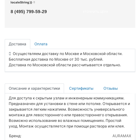
localeString }}
8 (495) 799-59-29
УТОЧНИТЬ ЦЕНУ
Доставка
Оплата
Осуществляем доставку по Москве и Московской области.
Бесплатная доставка по Москве от 30 тыс. рублей.
Доставка по Московской области рассчитывается отдельно.
Описание и характеристики
Сертификаты
Отзывы
Для доступа к скрытым узлам и инженерным коммуникациям.
Предназначен для установки в стене или потолке. Открывается и
закрывается легким нажатием. Возможность универсального
монтажа для левостороннего или правостороннего открывания.
Возможно использование во влажных помещениях. Простой
уход. Монтаж осуществляется при помощи раствора или клея.
Бренд:
AURAMAX