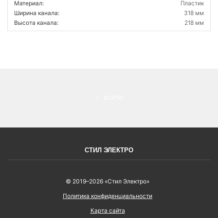
Материал:
Пластик
Ширина канала:
318 мм
Высота канала:
218 мм
ВОЙТИ
СТИЛ ЭЛЕКТРО
© 2019–2026 «Стил Электро»
Политика конфиденциальности
Карта сайта