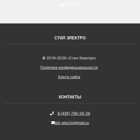
ВОЙТИ
СТИЛ ЭЛЕКТРО
© 2019–2026 «Стил Электро»
Политика конфиденциальности
Карта сайта
КОНТАКТЫ
8 (495) 799-59-29
stil-electro@mail.ru