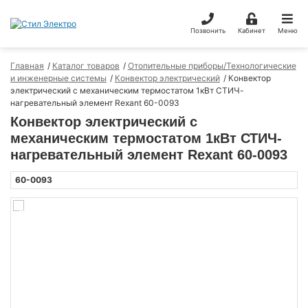
Позвонить
Кабинет
Меню
Главная
Каталог товаров
Отопительные приборы/Технологические
и инженерные системы
Конвектор электрический
Конвектор
электрический с механическим термостатом 1кВт СТИЧ-
нагревательный элемент Rexant 60-0093
Конвектор электрический с
механическим термостатом 1кВт СТИЧ-
нагревательный элемент Rexant 60-0093
60-0093
Сезонный