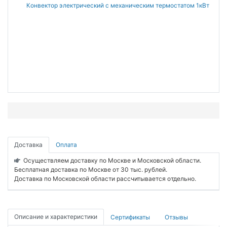
Доставка
Оплата
Осуществляем доставку по Москве и Московской области.
Бесплатная доставка по Москве от 30 тыс. рублей.
Доставка по Московской области рассчитывается отдельно.
Описание и характеристики
Сертификаты
Отзывы