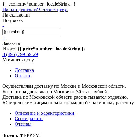
{{ economy*number | localeString }}
Нашли дешевле? Снизим цену!
На складе шт
Под заказ
-
+
Заказать
Итого:
{{ price*number | localeString }}
8 (495) 799-59-29
Уточнить цену
Доставка
Оплата
Осуществляем доставку по Москве и Московской области.
Бесплатная доставка по Москве от 30 тыс. рублей.
Доставка по Московской области рассчитывается отдельно.
Юридическим лицам оплата только по безналичному рассчету.
Описание и характеристики
Сертификаты
Отзывы
Бренд:
ФЕРРУМ