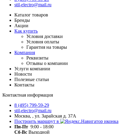
stil-electro@mail.ru
Каталог товаров
Бренды
Акции
Как купить
Условия доставки
Условия оплаты
Гарантия на товары
Компания
Реквизиты
Отзывы о компании
Услуги компании
Новости
Полезные статьи
Контакты
Контактная информация
8 (495) 799-59-29
stil-electro@mail.ru
Москва, , ул. Зарайская д. 37А
Построить маршрут в
Пн-Пт
9:00 - 18:00
Сб-Вс
Выходной