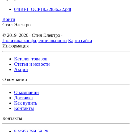
04IBF1_OCP18.22836.22.pdf
Войти
Стил Электро
© 2019–2026 «Стил Электро»
Политика конфиденциальности
Карта сайта
Информация
Каталог товаров
Статьи и новости
Акции
О компании
О компании
Доставка
Как купить
Контакты
Контакты
8 (495) 799-59-29