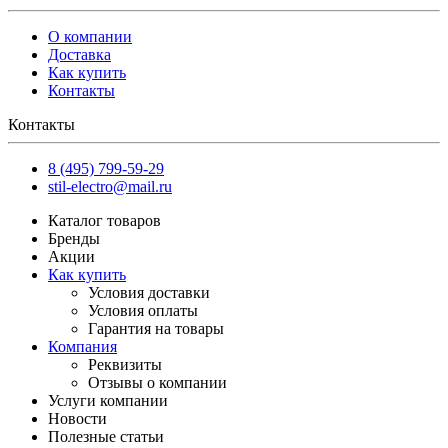
О компании
Доставка
Как купить
Контакты
Контакты
8 (495) 799-59-29
stil-electro@mail.ru
Каталог товаров
Бренды
Акции
Как купить
Условия доставки
Условия оплаты
Гарантия на товары
Компания
Реквизиты
Отзывы о компании
Услуги компании
Новости
Полезные статьи