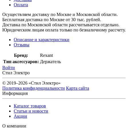
Оплата
Осуществляем доставку по Москве и Московской области.
Бесплатная доставка по Москве от 30 тыс. рублей.
Доставка по Московской области рассчитывается отдельно.
Юридическим лицам оплата только по безналичному рассчету.
Описание и характеристики
Отзывы
Бренд:
Rexant
Тип аксессуаров:
Держатель
Войти
Стил Электро
© 2019–2026 «Стил Электро»
Политика конфиденциальности
Карта сайта
Информация
Каталог товаров
Статьи и новости
Акции
О компании