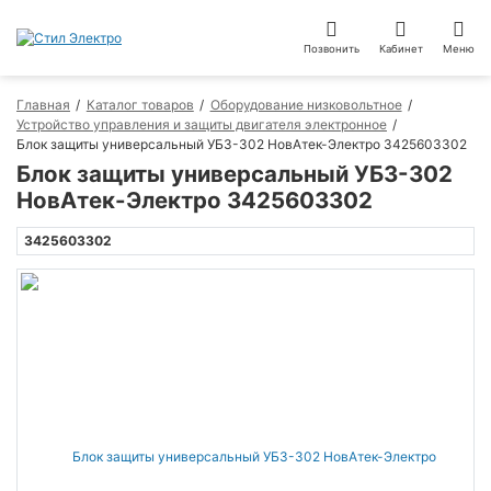
Позвонить
Кабинет
Меню
Главная
Каталог товаров
Оборудование низковольтное
Устройство управления и защиты двигателя электронное
Блок защиты универсальный УБЗ-302 НовАтек-Электро 3425603302
Блок защиты универсальный УБЗ-302
НовАтек-Электро 3425603302
3425603302