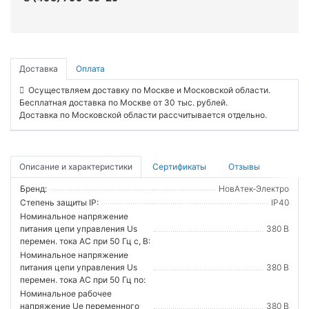
Доставка
Оплата
Осуществляем доставку по Москве и Московской области.
Бесплатная доставка по Москве от 30 тыс. рублей.
Доставка по Московской области рассчитывается отдельно.
Описание и характеристики
Сертификаты
Отзывы
Бренд:
НовАтек-Электро
Степень защиты IP:
IP40
Номинальное напряжение
питания цепи управления Us
380 В
перемен. тока АС при 50 Гц с, В:
Номинальное напряжение
питания цепи управления Us
380 В
перемен. тока АС при 50 Гц по:
Номинальное рабочее
напряжение Ue переменного
380 В