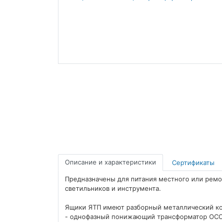
Описание и характеристики
Сертификаты
Предназначены для питания местного или ремо
светильников и инструмента.
Ящики ЯТП имеют разборный металлический кор
- однофазный понижающий трансформатор ОСО