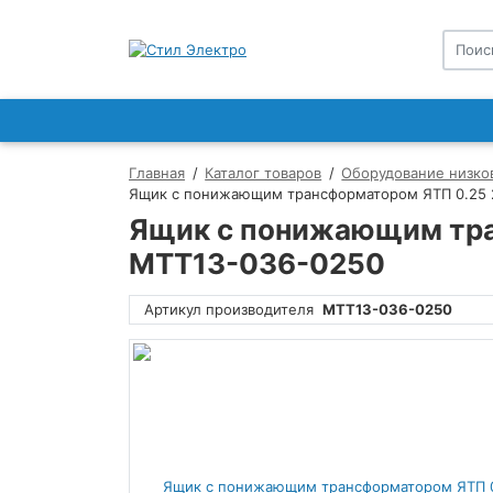
Главная
Каталог товаров
Оборудование низко
Ящик с понижающим трансформатором ЯТП 0.25 22
Ящик с понижающим тран
MTT13-036-0250
Артикул производителя
MTT13-036-0250