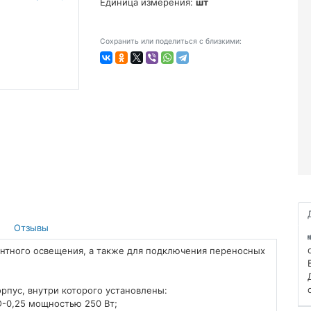
Единица измерения:
шт
Сохранить или поделиться с близкими:
Отзывы
нтного освещения, а также для подключения переносных
пус, внутри которого установлены:
-0,25 мощностью 250 Вт;