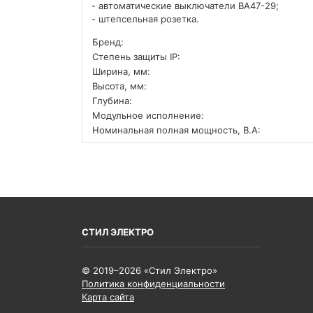
- автоматические выключатели ВА47-29;
- штепсельная розетка.
Бренд:
Степень защиты IP:
Ширина, мм:
Высота, мм:
Глубина:
Модульное исполнение:
Номинальная полная мощность, В.А:
СТИЛ ЭЛЕКТРО
© 2019–2026 «Стил Электро»
Политика конфиденциальности
Карта сайта