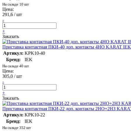
На складе 10 шт
Цена:
291,6 / шт
-
+
Заказать
Приставка контактная ПКИ-40 доп. контакты 4НО KARAT IE
Артикул:
KPK10-40
Бренд:
IEK
На складе 40 шт
Цена:
305,0 / шт
-
+
Заказать
Приставка контактная ПКИ-22 доп. контакты 2НО+2НЗ KARA
Артикул:
KPK10-22
Бренд:
IEK
На складе 352 шт