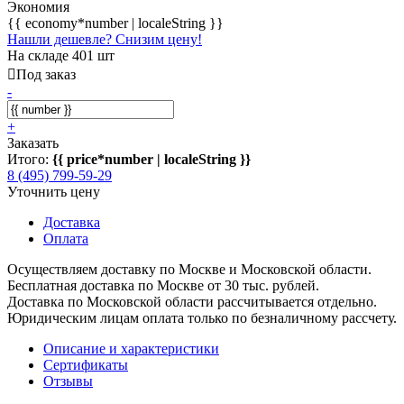
Экономия
{{ economy*number | localeString }}
Нашли дешевле? Снизим цену!
На складе 401 шт
Под заказ
-
+
Заказать
Итого:
{{ price*number | localeString }}
8 (495) 799-59-29
Уточнить цену
Доставка
Оплата
Осуществляем доставку по Москве и Московской области.
Бесплатная доставка по Москве от 30 тыс. рублей.
Доставка по Московской области рассчитывается отдельно.
Юридическим лицам оплата только по безналичному рассчету.
Описание и характеристики
Сертификаты
Отзывы