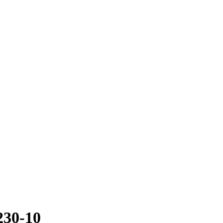
30-10