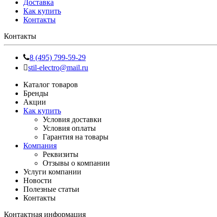
Доставка
Как купить
Контакты
Контакты
8 (495) 799-59-29
stil-electro@mail.ru
Каталог товаров
Бренды
Акции
Как купить
Условия доставки
Условия оплаты
Гарантия на товары
Компания
Реквизиты
Отзывы о компании
Услуги компании
Новости
Полезные статьи
Контакты
Контактная информация