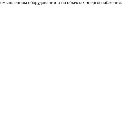
ромышленном оборудовании и на объектах энергоснабжения.