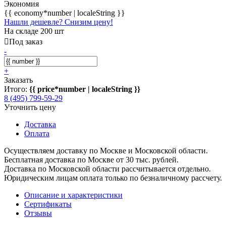
Экономия
{{ economy*number | localeString }}
Нашли дешевле? Снизим цену!
На складе 200 шт
Под заказ
-
+
Заказать
Итого:
{{ price*number | localeString }}
8 (495) 799-59-29
Уточнить цену
Доставка
Оплата
Осуществляем доставку по Москве и Московской области.
Бесплатная доставка по Москве от 30 тыс. рублей.
Доставка по Московской области рассчитывается отдельно.
Юридическим лицам оплата только по безналичному рассчету.
Описание и характеристики
Сертификаты
Отзывы