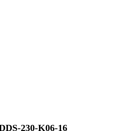
DDS-230-K06-16