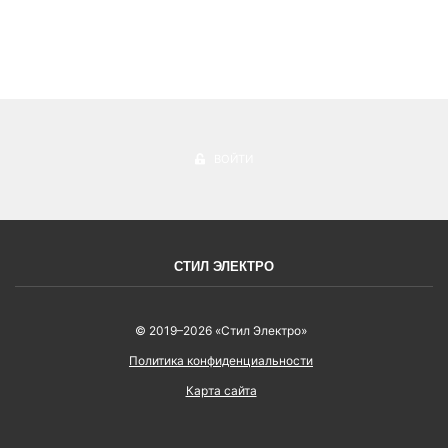
ВОЙТИ
СТИЛ ЭЛЕКТРО
© 2019–2026 «Стил Электро»
Политика конфиденциальности
Карта сайта