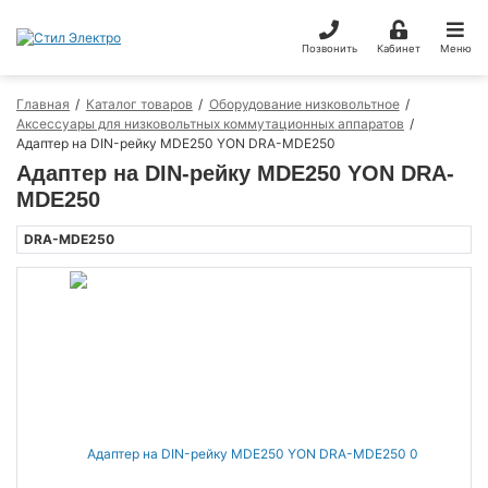
Позвонить
Кабинет
Меню
Главная
Каталог товаров
Оборудование низковольтное
Аксессуары для низковольтных коммутационных аппаратов
Адаптер на DIN-рейку MDE250 YON DRA-MDE250
Адаптер на DIN-рейку MDE250 YON DRA-
MDE250
DRA-MDE250