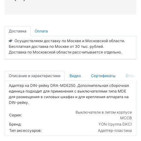
Доставка
Оплата
Осуществляем доставку по Москве и Московской области.
Бесплатная доставка по Москве от 30 тыс. рублей.
Доставка по Московской области рассчитывается отдельно.
Описание и характеристики
Видео
Сертификаты
Отзывы
Адаптер на DIN-рейку DRA-MDE250. Дополнительная сборочная
единица подходит для применения с выключателями типа MDE
для размещения в силовых шкафах и для крепления аппарата на
DIN-рейку.
Выключатели в литом корпусе
Серия:
MCCB
Бренд:
YON (группа DKC)
Тип аксессуаров:
Адаптер-пластина