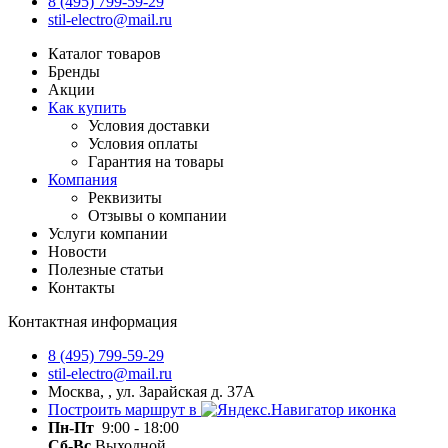
8 (495) 799-59-29
stil-electro@mail.ru
Каталог товаров
Бренды
Акции
Как купить
Условия доставки
Условия оплаты
Гарантия на товары
Компания
Реквизиты
Отзывы о компании
Услуги компании
Новости
Полезные статьи
Контакты
Контактная информация
8 (495) 799-59-29
stil-electro@mail.ru
Москва, , ул. Зарайская д. 37А
Построить маршрут в
Пн-Пт
9:00 - 18:00
Сб-Вс
Выходной