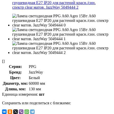
[]
Серия:
PPG
Бренд:
JazzWay
Цвет:
Белый
Диаметр, мм:
60000 мм
Длина, мм:
130 мм
Единица измерения:
шт
Сохранить или поделиться с близкими: