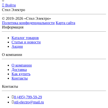
Войти
Стил Электро
© 2019–2026 «Стил Электро»
Политика конфиденциальности
Карта сайта
Информация
Каталог товаров
Статьи и новости
Акции
О компании
О компании
Доставка
Как купить
Контакты
Контакты
8 (495) 799-59-29
stil-electro@mail.ru