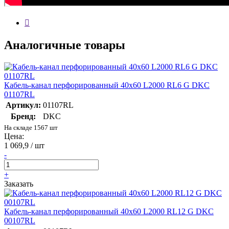
Аналогичные товары
Кабель-канал перфорированный 40х60 L2000 RL6 G DKC
01107RL
Артикул:
01107RL
Бренд:
DKC
На складе 1567 шт
Цена:
1 069,9 / шт
-
+
Заказать
Кабель-канал перфорированный 40х60 L2000 RL12 G DKC
00107RL