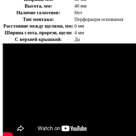
Высота, мм:
40 мм
Наличие галогенов:
Нет
Тип монтажа:
Перфорация основания
Расстояние между щелями, мм:
6 мм
Ширина слота, прорези, щели:
4 мм
С верхней крышкой:
Да