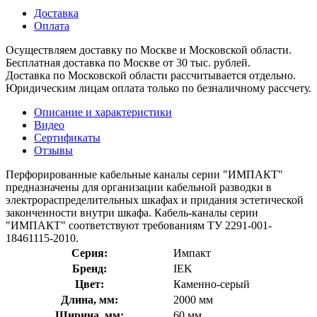
Доставка
Оплата
Осуществляем доставку по Москве и Московской области.
Бесплатная доставка по Москве от 30 тыс. рублей.
Доставка по Московской области рассчитывается отдельно.
Юридическим лицам оплата только по безналичному рассчету.
Описание и характеристики
Видео
Сертификаты
Отзывы
Перфорированные кабельные каналы серии "ИМПАКТ"
предназначены для организации кабельной разводки в
электрораспределительных шкафах и придания эстетической
законченности внутри шкафа. Кабель-каналы серии
"ИМПАКТ" соответствуют требованиям ТУ 2291-001-
18461115-2010.
Серия:
Импакт
Бренд:
IEK
Цвет:
Каменно-серый
Длина, мм:
2000 мм
Ширина, мм:
60 мм