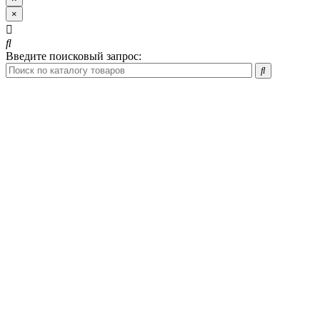
×
Введите поисковый запрос: