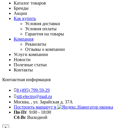
Каталог товаров
Бренды
Акции
Как купить
Условия доставки
Условия оплаты
Гарантия на товары
Компания
Реквизиты
Отзывы о компании
Услуги компании
Новости
Полезные статьи
Контакты
Контактная информация
8 (495) 799-59-29
stil-electro@mail.ru
Москва, , ул. Зарайская д. 37А
Построить маршрут в
Пн-Пт
9:00 - 18:00
Сб-Вс
Выходной
×