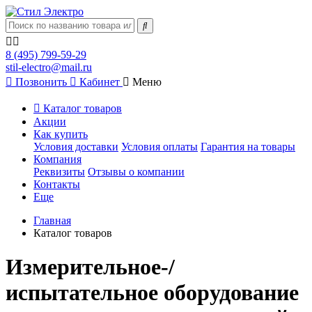
8 (495) 799-59-29
stil-electro@mail.ru
Позвонить
Кабинет
Меню
Каталог товаров
Акции
Как купить
Условия доставки
Условия оплаты
Гарантия на товары
Компания
Реквизиты
Отзывы о компании
Контакты
Еще
Главная
Каталог товаров
Измерительное-/
испытательное оборудование