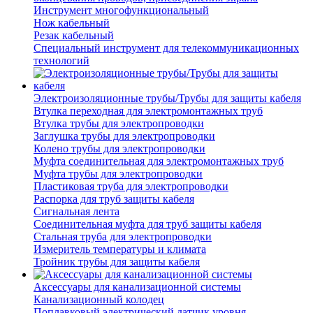
Инструмент многофункциональный
Нож кабельный
Резак кабельный
Специальный инструмент для телекоммуникационных
технологий
Электроизоляционные трубы/Трубы для защиты кабеля
Втулка переходная для электромонтажных труб
Втулка трубы для электропроводки
Заглушка трубы для электропроводки
Колено трубы для электропроводки
Муфта соединительная для электромонтажных труб
Муфта трубы для электропроводки
Пластиковая труба для электропроводки
Распорка для труб защиты кабеля
Сигнальная лента
Соединительная муфта для труб защиты кабеля
Стальная труба для электропроводки
Измеритель температуры и климата
Тройник трубы для защиты кабеля
Аксессуары для канализационной системы
Канализационный колодец
Поплавковый электрический датчик уровня