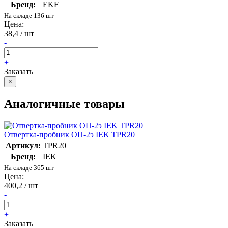
Бренд:
EKF
На складе 136 шт
Цена:
38,4 / шт
-
+
Заказать
×
Аналогичные товары
Отвертка-пробник ОП-2э IEK TPR20
Артикул:
TPR20
Бренд:
IEK
На складе 365 шт
Цена:
400,2 / шт
-
+
Заказать