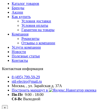
Каталог товаров
Бренды
Акции
Как купить
Условия доставки
Условия оплаты
Гарантия на товары
Компания
Реквизиты
Отзывы о компании
Услуги компании
Новости
Полезные статьи
Контакты
Контактная информация
8 (495) 799-59-29
stil-electro@mail.ru
Москва, , ул. Зарайская д. 37А
Построить маршрут в
Пн-Пт
9:00 - 18:00
Сб-Вс
Выходной
×