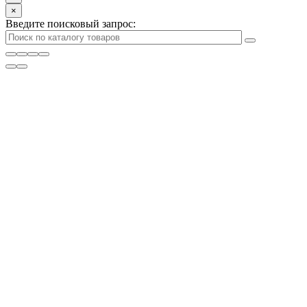
×
Введите поисковый запрос: