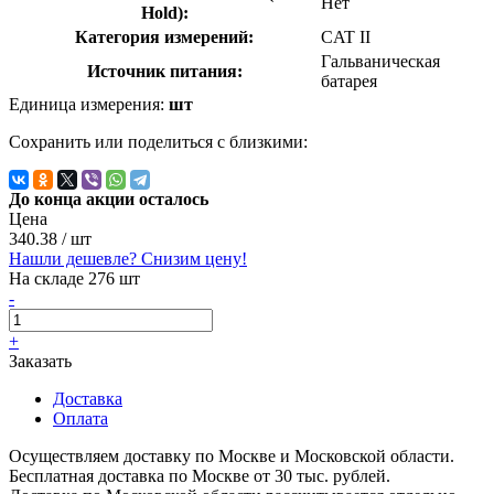
Нет
Hold):
Категория измерений:
CAT II
Гальваническая
Источник питания:
батарея
Единица измерения:
шт
Сохранить или поделиться с близкими:
До конца акции осталось
Цена
340.38
/ шт
Нашли дешевле? Снизим цену!
На складе 276 шт
-
+
Заказать
Доставка
Оплата
Осуществляем доставку по Москве и Московской области.
Бесплатная доставка по Москве от 30 тыс. рублей.