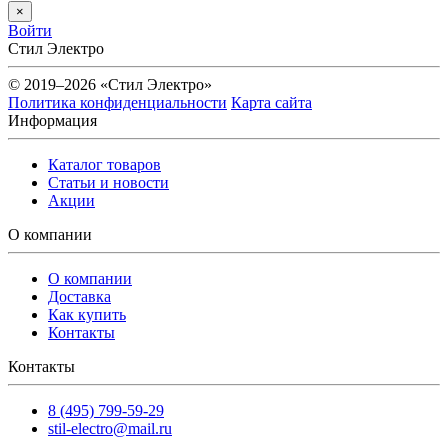
×
Войти
Стил Электро
© 2019–2026 «Стил Электро»
Политика конфиденциальности
Карта сайта
Информация
Каталог товаров
Статьи и новости
Акции
О компании
О компании
Доставка
Как купить
Контакты
Контакты
8 (495) 799-59-29
stil-electro@mail.ru