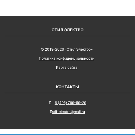
СТИЛ ЭЛЕКТРО
© 2019–2026 «Стил Электро»
Политика конфиденциальности
Карта сайта
КОНТАКТЫ
8 (495) 799-59-29
stil-electro@mail.ru