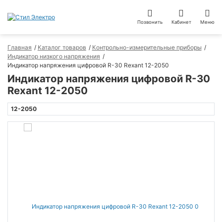
Позвонить
Кабинет
Меню
Главная
Каталог товаров
Контрольно-измерительные приборы
Индикатор низкого напряжения
Индикатор напряжения цифровой R-30 Rexant 12-2050
Индикатор напряжения цифровой R-30
Rexant 12-2050
12-2050