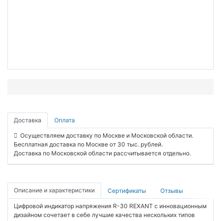
Доставка
Оплата
Осуществляем доставку по Москве и Московской области.
Бесплатная доставка по Москве от 30 тыс. рублей.
Доставка по Московской области рассчитывается отдельно.
Описание и характеристики
Сертификаты
Отзывы
Цифровой индикатор напряжения R-30 REXANT с инновационным
дизайном сочетает в себе лучшие качества нескольких типов