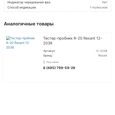
Индикатор чередования фаз:
Нет
Способ индикации:
1-полюсное
Аналогичные товары
Тестер-пробник R-20 Rexant 12-
2038
Артикул:
12-2038
Бренд:
Rexant
Под заказ
8 (495) 799-59-29
УТОЧНИТЬ ЦЕНУ
ВОЙТИ