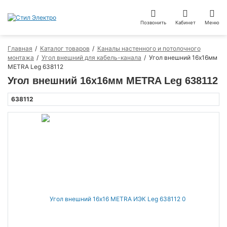
Позвонить
Кабинет
Меню
Главная
Каталог товаров
Каналы настенного и потолочного
монтажа
Угол внешний для кабель-канала
Угол внешний 16х16мм
METRA Leg 638112
Угол внешний 16х16мм METRA Leg 638112
638112