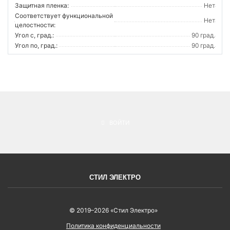
Защитная пленка:
Нет
Соответствует функциональной
Нет
целостности:
Угол с, град.:
90 град.
Угол по, град.:
90 град.
ВОЙТИ
СТИЛ ЭЛЕКТРО
© 2019–2026 «Стил Электро»
Политика конфиденциальности