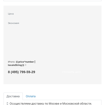
Цена
Экономия
Итого:
{{ price*number |
localeString }}
8 (495) 799-59-29
УТОЧНИТЬ ЦЕНУ
Доставка
Оплата
Осуществляем доставку по Москве и Московской области.