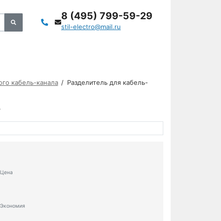
8 (495) 799-59-29
stil-electro@mail.ru
ого кабель-канала
Разделитель для кабель-
Цена
Экономия