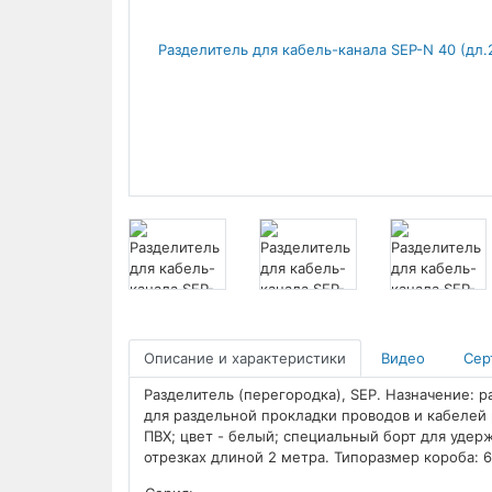
Описание и характеристики
Видео
Сер
Разделитель (перегородка), SEP. Назначение: 
для раздельной прокладки проводов и кабелей 
ПВХ; цвет - белый; специальный борт для удер
отрезках длиной 2 метра. Типоразмер короба: 6