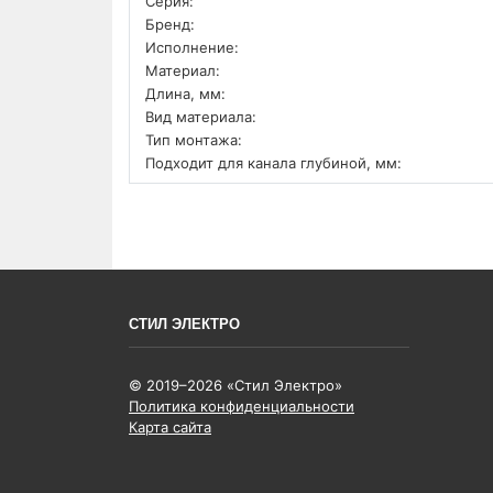
Серия:
Бренд:
Исполнение:
Материал:
Длина, мм:
Вид материала:
Тип монтажа:
Подходит для канала глубиной, мм:
СТИЛ ЭЛЕКТРО
© 2019–2026 «Стил Электро»
Политика конфиденциальности
Карта сайта