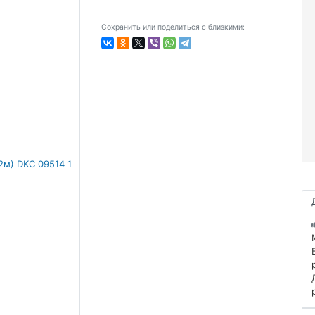
Сохранить или поделиться с близкими: