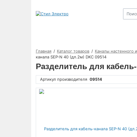
Главная
Каталог товаров
Каналы настенного 
канала SEP-N 40 (дл.2м) DKC 09514
Разделитель для кабель-
Артикул производителя
09514