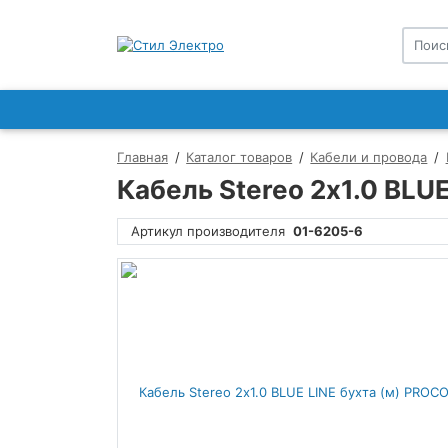
Главная
Каталог товаров
Кабели и провода
Кабель Stereo 2х1.0 BLU
Артикул производителя
01-6205-6