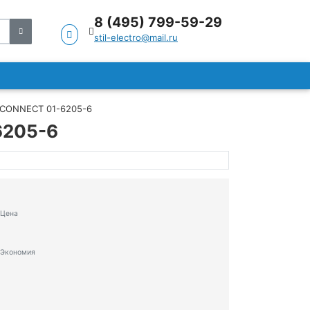
8 (495) 799-59-29
stil-electro@mail.ru
ROCONNECT 01-6205-6
6205-6
Цена
Экономия