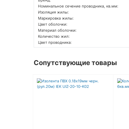
Номинальное сечение проводника, кв.мм:
Изоляция жилы:
Маркировка жилы:
Цвет оболочки:
Материал оболочки:
Количество жил:
Цвет проводника:
Сопутствующие товары