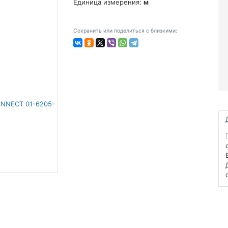
Единица измерения:
м
Сохранить или поделиться с близкими: