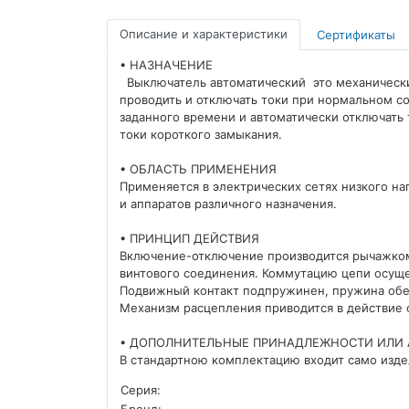
Описание и характеристики
Сертификаты
• НАЗНАЧЕНИЕ
Выключатель автоматический это механически
проводить и отключать токи при нормальном со
заданного времени и автоматически отключать 
токи короткого замыкания.
• ОБЛАСТЬ ПРИМЕНЕНИЯ
Применяется в электрических сетях низкого н
и аппаратов различного назначения.
• ПРИНЦИП ДЕЙСТВИЯ
Включение-отключение производится рычажком
винтового соединения. Коммутацию цепи осущ
Подвижный контакт подпружинен, пружина обес
Механизм расцепления приводится в действие 
• ДОПОЛНИТЕЛЬНЫЕ ПРИНАДЛЕЖНОСТИ ИЛИ 
В стандартною комплектацию входит само изд
Серия:
Бренд: