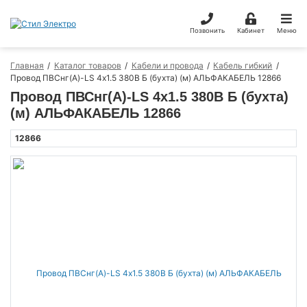
Позвонить
Кабинет
Меню
Главная
Каталог товаров
Кабели и провода
Кабель гибкий
Провод ПВСнг(А)-LS 4х1.5 380В Б (бухта) (м) АЛЬФАКАБЕЛЬ 12866
Провод ПВСнг(А)-LS 4х1.5 380В Б (бухта)
(м) АЛЬФАКАБЕЛЬ 12866
12866