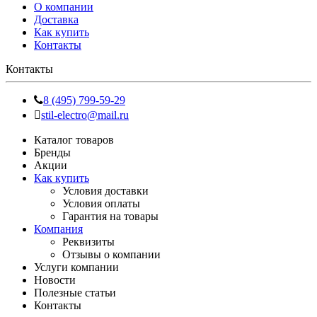
О компании
Доставка
Как купить
Контакты
Контакты
8 (495) 799-59-29
stil-electro@mail.ru
Каталог товаров
Бренды
Акции
Как купить
Условия доставки
Условия оплаты
Гарантия на товары
Компания
Реквизиты
Отзывы о компании
Услуги компании
Новости
Полезные статьи
Контакты