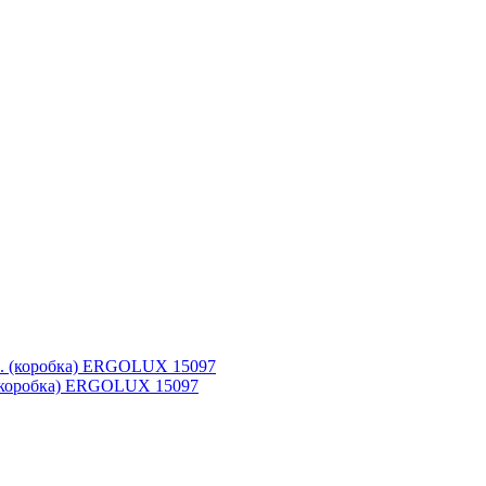
. (коробка) ERGOLUX 15097