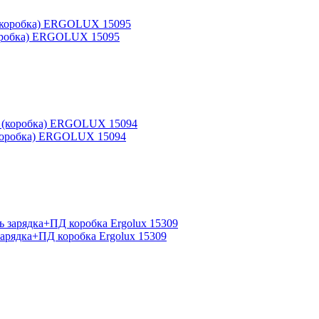
(коробка) ERGOLUX 15095
 (коробка) ERGOLUX 15094
арядка+ПД коробка Ergolux 15309