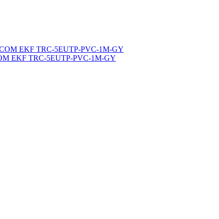
ERACOM EKF TRC-5EUTP-PVC-1M-GY