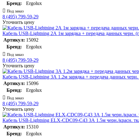
Бренд:
Ergolux
Под заказ
8 (495) 799-59-29
Уточнить цену
Кабель USB-Lightning 2А 1м зарядка + передача данных черн.
Артикул:
15092
Бренд:
Ergolux
Под заказ
8 (495) 799-59-29
Уточнить цену
Кабель USB-Lightning 3А 1.2м зарядка + передача данных чер
Артикул:
15096
Бренд:
Ergolux
Под заказ
8 (495) 799-59-29
Уточнить цену
Кабель USB-Lightning ELX-CDC09-C43 3А 1.5м черн./красн. тк
Артикул:
15310
Бренд:
Ergolux