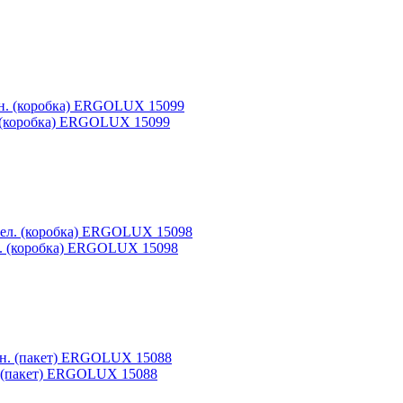
н. (коробка) ERGOLUX 15099
ел. (коробка) ERGOLUX 15098
. (пакет) ERGOLUX 15088