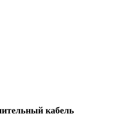
нительный кабель