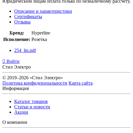
Юридическим лицам оплата только по безналичному рассчету.
Описание и характеристики
Сертификаты
Отзывы
Бренд:
Hyperline
Исполнение:
Розетка
254_lin.pdf
Войти
Стил Электро
© 2019–2026 «Стил Электро»
Политика конфиденциальности
Карта сайта
Информация
Каталог товаров
Статьи и новости
Акции
О компании