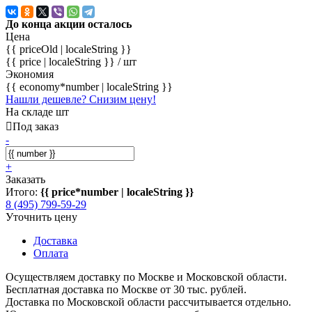
До конца акции осталось
Цена
{{ priceOld | localeString }}
{{ price | localeString }}
/ шт
Экономия
{{ economy*number | localeString }}
Нашли дешевле? Снизим цену!
На складе шт
Под заказ
-
+
Заказать
Итого:
{{ price*number | localeString }}
8 (495) 799-59-29
Уточнить цену
Доставка
Оплата
Осуществляем доставку по Москве и Московской области.
Бесплатная доставка по Москве от 30 тыс. рублей.
Доставка по Московской области рассчитывается отдельно.