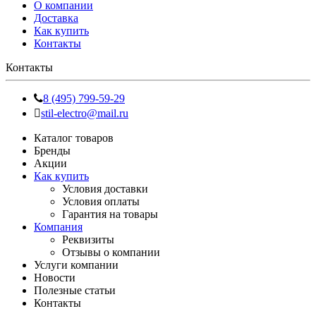
О компании
Доставка
Как купить
Контакты
Контакты
8 (495) 799-59-29
stil-electro@mail.ru
Каталог товаров
Бренды
Акции
Как купить
Условия доставки
Условия оплаты
Гарантия на товары
Компания
Реквизиты
Отзывы о компании
Услуги компании
Новости
Полезные статьи
Контакты