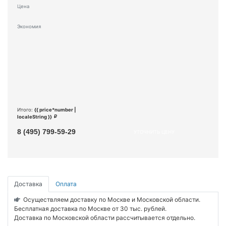
Цена
Экономия
Итого:
{{ price*number |
localeString }}
8 (495) 799-59-29
УТОЧНИТЬ ЦЕНУ
Доставка
Оплата
Осуществляем доставку по Москве и Московской области.
Бесплатная доставка по Москве от 30 тыс. рублей.
Доставка по Московской области рассчитывается отдельно.