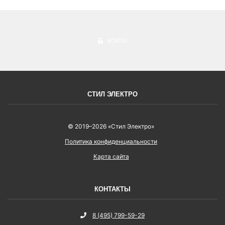
ВОЙТИ
СТИЛ ЭЛЕКТРО
© 2019–2026 «Стил Электро»
Политика конфиденциальности
Карта сайта
КОНТАКТЫ
8 (495) 799-59-29