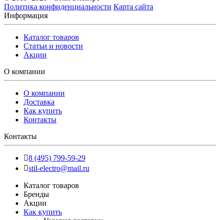
Политика конфиденциальности
Карта сайта
Информация
Каталог товаров
Статьи и новости
Акции
О компании
О компании
Доставка
Как купить
Контакты
Контакты
8 (495) 799-59-29
stil-electro@mail.ru
Каталог товаров
Бренды
Акции
Как купить