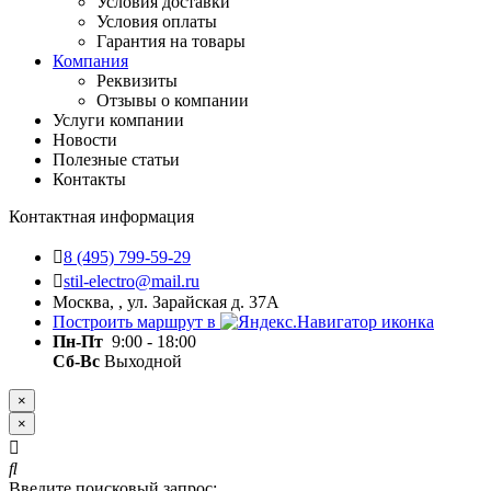
Условия доставки
Условия оплаты
Гарантия на товары
Компания
Реквизиты
Отзывы о компании
Услуги компании
Новости
Полезные статьи
Контакты
Контактная информация
8 (495) 799-59-29
stil-electro@mail.ru
Москва, , ул. Зарайская д. 37А
Построить маршрут в
Пн-Пт
9:00 - 18:00
Сб-Вс
Выходной
×
×
Введите поисковый запрос: