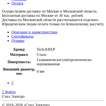
Оплата
Осуществляем доставку по Москве и Московской области.
Бесплатная доставка по Москве от 30 тыс. рублей.
Доставка по Московской области рассчитывается отдельно.
Юридическим лицам оплата только по безналичному рассчету.
Описание и характеристики
Сертификаты
Отзывы
Бренд:
Tech-KREP
Материал:
Сталь
Гальванически/электролитически
Поверхность:
оцинкованная
Внешний диаметр,
4 мм
мм:
Войти
Стил Электро
© 2019–2026 «Стил Электро»