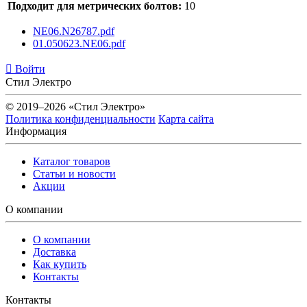
Подходит для метрических болтов:
10
NE06.N26787.pdf
01.050623.NE06.pdf
Войти
Стил Электро
© 2019–2026 «Стил Электро»
Политика конфиденциальности
Карта сайта
Информация
Каталог товаров
Статьи и новости
Акции
О компании
О компании
Доставка
Как купить
Контакты
Контакты