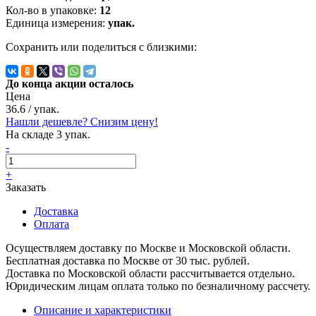
Кол-во в упаковке:
12
Единица измерения:
упак.
Сохранить или поделиться с близкими:
До конца акции осталось
Цена
36.6
/ упак.
Нашли дешевле? Снизим цену!
На складе 3 упак.
-
+
Заказать
Доставка
Оплата
Осуществляем доставку по Москве и Московской области.
Бесплатная доставка по Москве от 30 тыс. рублей.
Доставка по Московской области рассчитывается отдельно.
Юридическим лицам оплата только по безналичному рассчету.
Описание и характеристики