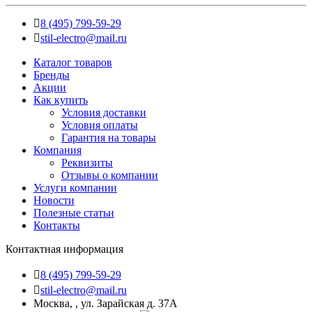
8 (495) 799-59-29
stil-electro@mail.ru
Каталог товаров
Бренды
Акции
Как купить
Условия доставки
Условия оплаты
Гарантия на товары
Компания
Реквизиты
Отзывы о компании
Услуги компании
Новости
Полезные статьи
Контакты
Контактная информация
8 (495) 799-59-29
stil-electro@mail.ru
Москва, , ул. Зарайская д. 37А