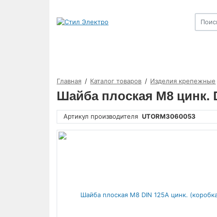
Главная
Каталог товаров
Изделия крепежные
Шайба плоская М8 цинк.
Артикул производителя
UTORM3060053