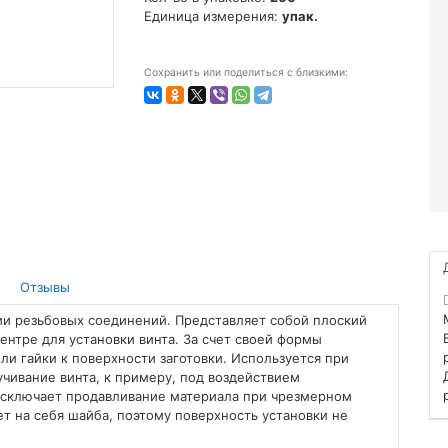
Единица измерения:
упак.
Сохранить или поделиться с близкими:
Отзывы
ии резьбовых соединений. Представляет собой плоский
ентре для установки винта. За счет своей формы
ли гайки к поверхности заготовки. Используется при
чивание винта, к примеру, под воздействием
исключает продавливание материала при чрезмерном
ет на себя шайба, поэтому поверхность установки не