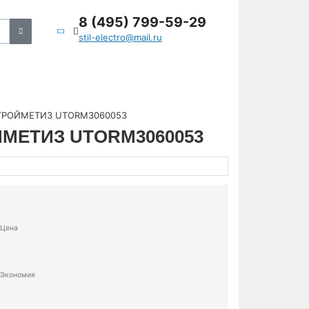
8 (495) 799-59-29
stil-electro@mail.ru
а СТРОЙМЕТИЗ UTORM3060053
РОЙМЕТИЗ UTORM3060053
Цена
Экономия