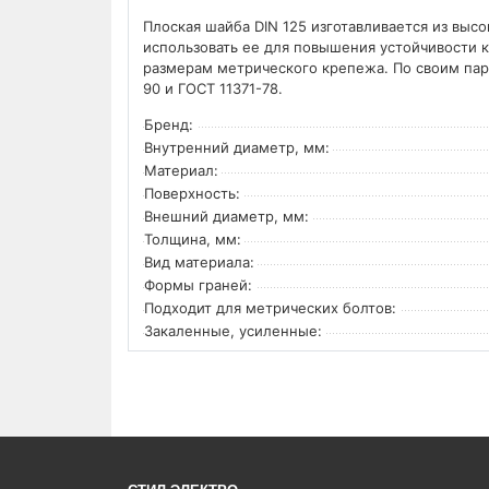
Плоская шайба DIN 125 изготавливается из выс
использовать ее для повышения устойчивости к
размерам метрического крепежа. По своим пар
90 и ГОСТ 11371-78.
Бренд:
Внутренний диаметр, мм:
Материал:
Поверхность:
Внешний диаметр, мм:
Толщина, мм:
Вид материала:
Формы граней:
Подходит для метрических болтов:
Закаленные, усиленные: