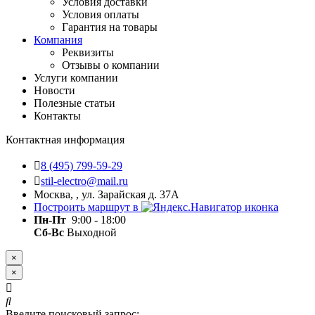
Условия доставки
Условия оплаты
Гарантия на товары
Компания
Реквизиты
Отзывы о компании
Услуги компании
Новости
Полезные статьи
Контакты
Контактная информация
8 (495) 799-59-29
stil-electro@mail.ru
Москва, , ул. Зарайская д. 37А
Построить маршрут в
Пн-Пт
9:00 - 18:00
Сб-Вс
Выходной
×
×
Введите поисковый запрос: