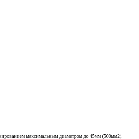
онированием максимальным диаметром до 45мм (500мм2).