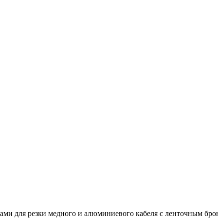
ами для резки медного и алюминиевого кабеля с ленточным бр