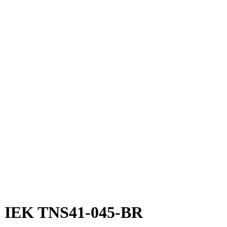
 IEK TNS41-045-BR