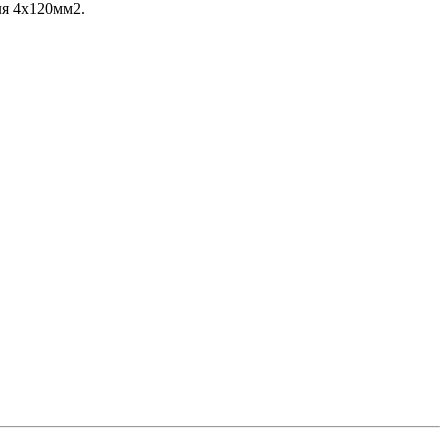
ля 4х120мм2.