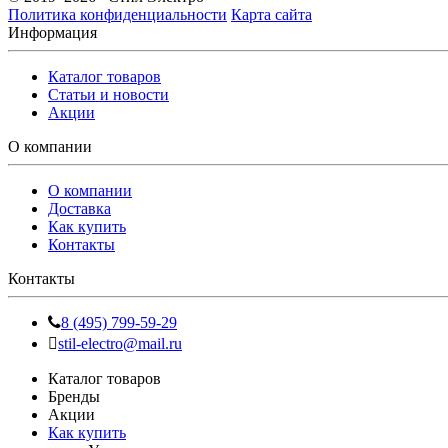
Политика конфиденциальности
Карта сайта
Информация
Каталог товаров
Статьи и новости
Акции
О компании
О компании
Доставка
Как купить
Контакты
Контакты
8 (495) 799-59-29
stil-electro@mail.ru
Каталог товаров
Бренды
Акции
Как купить