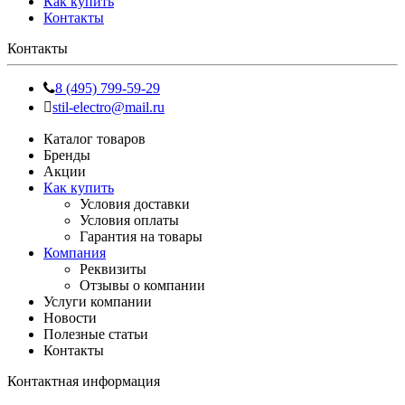
Как купить
Контакты
Контакты
8 (495) 799-59-29
stil-electro@mail.ru
Каталог товаров
Бренды
Акции
Как купить
Условия доставки
Условия оплаты
Гарантия на товары
Компания
Реквизиты
Отзывы о компании
Услуги компании
Новости
Полезные статьи
Контакты
Контактная информация