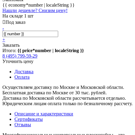
{{ economy*number | localeString }}
Нашли дешевле? Снизим цену!
На складе 1 шт
Под заказ
-
+
Заказать
Итого:
{{ price*number | localeString }}
8 (495) 799-59-29
Уточнить цену
Доставка
Оплата
Осуществляем доставку по Москве и Московской области.
Бесплатная доставка по Москве от 30 тыс. рублей.
Доставка по Московской области рассчитывается отдельно.
Юридическим лицам оплата только по безналичному рассчету.
Описание и характеристики
Сертификаты
Отзывы
Многофункциональные универсальные плоскогубцы – это