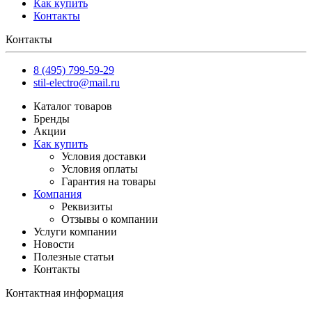
Как купить
Контакты
Контакты
8 (495) 799-59-29
stil-electro@mail.ru
Каталог товаров
Бренды
Акции
Как купить
Условия доставки
Условия оплаты
Гарантия на товары
Компания
Реквизиты
Отзывы о компании
Услуги компании
Новости
Полезные статьи
Контакты
Контактная информация