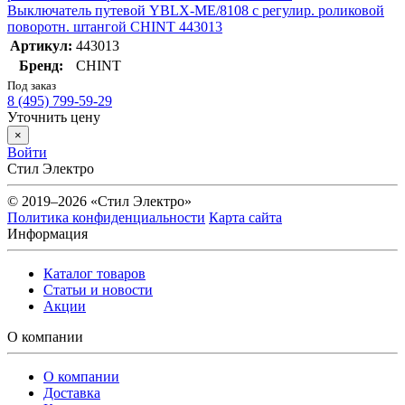
Выключатель путевой YBLX-ME/8108 с регулир. роликовой
поворотн. штангой CHINT 443013
Артикул:
443013
Бренд:
CHINT
Под заказ
8 (495) 799-59-29
Уточнить цену
×
Войти
Стил Электро
© 2019–2026 «Стил Электро»
Политика конфиденциальности
Карта сайта
Информация
Каталог товаров
Статьи и новости
Акции
О компании
О компании
Доставка