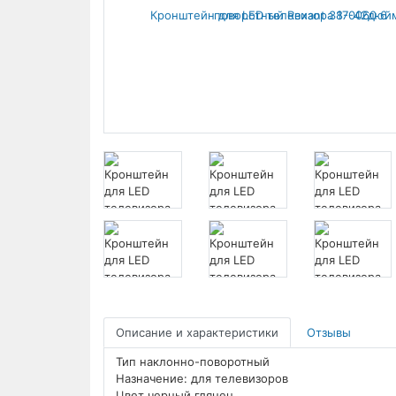
Описание и характеристики
Отзывы
Тип наклонно-поворотный
Назначение: для телевизоров
Цвет черный глянец