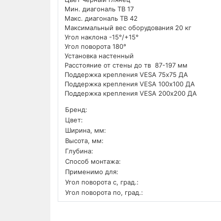
Мин. диагональ ТВ 17
Макс. диагональ ТВ 42
Максимальный вес оборудования 20 кг
Угол наклона 
Угол поворота 180°
Установка на
Расстояние от стены до тв 87-197 мм
Поддержка крепления VESA 75х75 ДА
Поддержка крепления VESA 100х100 ДА
Поддержка крепления VESA 200х200 ДА
Бренд:
Цвет:
Ширина, мм:
Высота, мм:
Глубина:
Способ монтажа:
Применимо для:
Угол поворота с, град.:
Угол поворота по, град.: