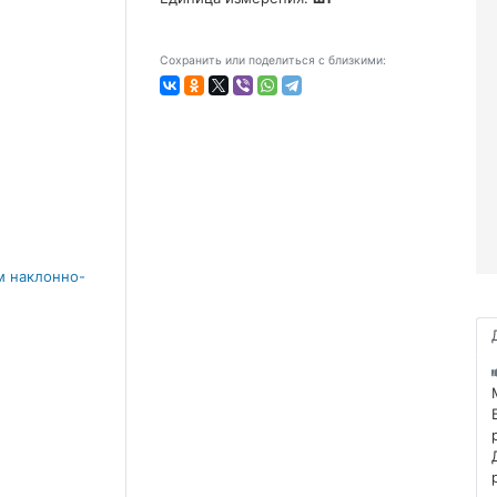
Сохранить или поделиться с близкими: