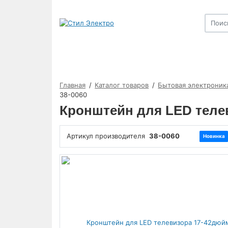
Главная
Каталог товаров
Бытовая электроник
38-0060
Кронштейн для LED теле
Артикул производителя
38-0060
Новинка