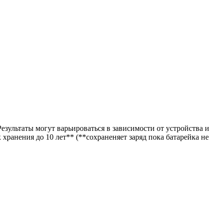
езультаты могут варьироваться в зависимости от устройства и
ранения до 10 лет** (**сохраненяет заряд пока батарейка не