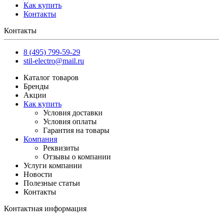
Как купить
Контакты
Контакты
8 (495) 799-59-29
stil-electro@mail.ru
Каталог товаров
Бренды
Акции
Как купить
Условия доставки
Условия оплаты
Гарантия на товары
Компания
Реквизиты
Отзывы о компании
Услуги компании
Новости
Полезные статьи
Контакты
Контактная информация